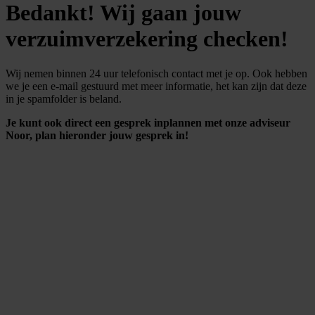
Bedankt! Wij gaan jouw
verzuimverzekering checken!
Wij nemen binnen 24 uur telefonisch contact met je op. Ook hebben
we je een e-mail gestuurd met meer informatie, het kan zijn dat deze
in je spamfolder is beland.
Je kunt ook direct een gesprek inplannen met onze adviseur
Noor, plan hieronder jouw gesprek in!