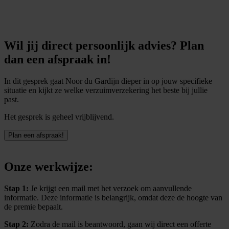
Wil jij direct persoonlijk advies? Plan
dan een afspraak in!
In dit gesprek gaat Noor du Gardijn dieper in op jouw specifieke
situatie en kijkt ze welke verzuimverzekering het beste bij jullie
past.
Het gesprek is geheel vrijblijvend.
Plan een afspraak!
Onze werkwijze:
Stap 1:
Je krijgt een mail met het verzoek om aanvullende
informatie. Deze informatie is belangrijk, omdat deze de hoogte van
de premie bepaalt.
Stap 2:
Zodra de mail is beantwoord, gaan wij direct een offerte