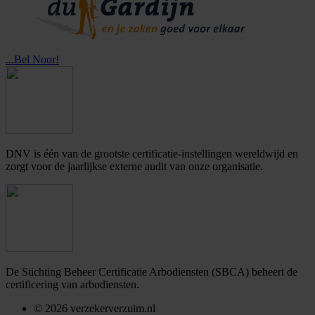
...
Bel Noor!
DNV is één van de grootste certificatie-instellingen wereldwijd en
zorgt voor de jaarlijkse externe audit van onze organisatie.
De Stichting Beheer Certificatie Arbodiensten (SBCA) beheert de
certificering van arbodiensten.
©
2026
verzekerverzuim.nl