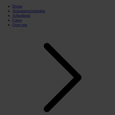
Home
Verzuimverzekering
Arbodienst
Cases
Over ons