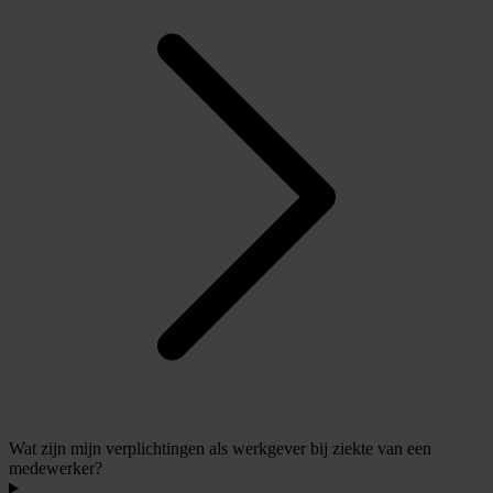
Wat zijn mijn verplichtingen als werkgever bij ziekte van een
medewerker?