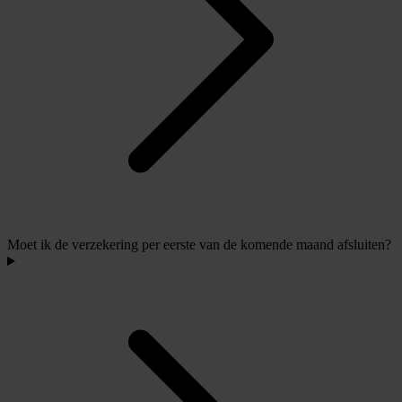
Moet ik de verzekering per eerste van de komende maand afsluiten?