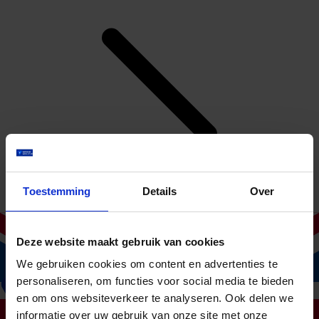
Toestemming
Details
Over
Deze website maakt gebruik van cookies
We gebruiken cookies om content en advertenties te
personaliseren, om functies voor social media te bieden
Zijn oproepkrachten meeverzekerd?
en om ons websiteverkeer te analyseren. Ook delen we
informatie over uw gebruik van onze site met onze