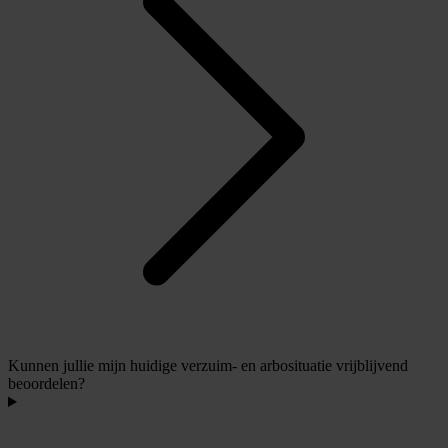
Kunnen jullie mijn huidige verzuim- en arbosituatie vrijblijvend
beoordelen?