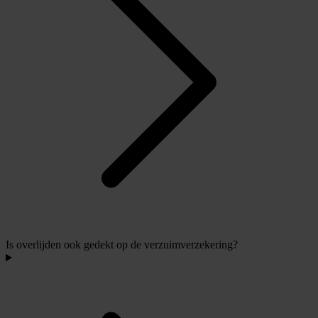
Is overlijden ook gedekt op de verzuimverzekering?