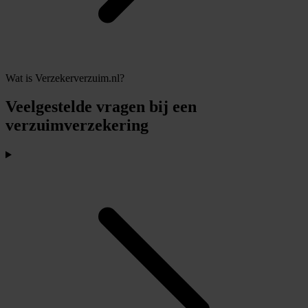
Wat is Verzekerverzuim.nl?
Veelgestelde vragen bij een
verzuimverzekering