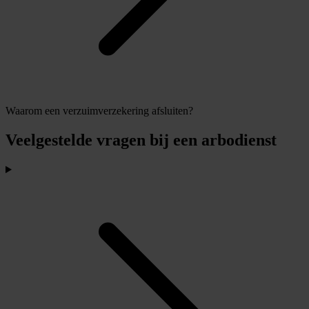
Waarom een verzuimverzekering afsluiten?
Veelgestelde vragen bij een arbodienst