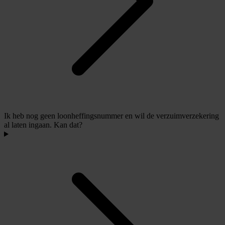
Ik heb nog geen loonheffingsnummer en wil de verzuimverzekering
al laten ingaan. Kan dat?