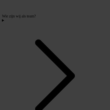
Wie zijn wij als team?