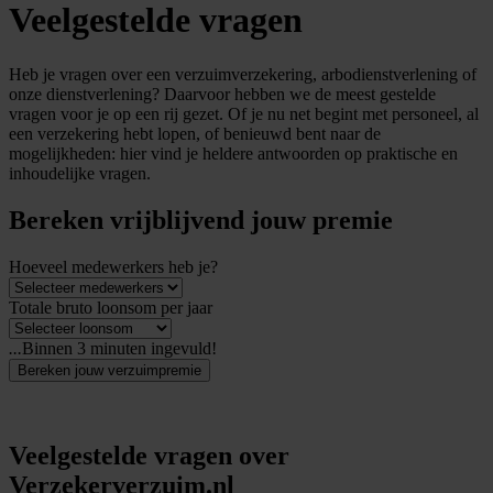
Veelgestelde vragen
Heb je vragen over een verzuimverzekering, arbodienstverlening of
onze dienstverlening? Daarvoor hebben we de meest gestelde
vragen voor je op een rij gezet. Of je nu net begint met personeel, al
een verzekering hebt lopen, of benieuwd bent naar de
mogelijkheden: hier vind je heldere antwoorden op praktische en
inhoudelijke vragen.
Bereken vrijblijvend jouw premie
Hoeveel medewerkers heb je?
Totale bruto loonsom per jaar
...
Binnen 3 minuten ingevuld!
Bereken jouw verzuimpremie
Veelgestelde vragen over
Verzekerverzuim.nl