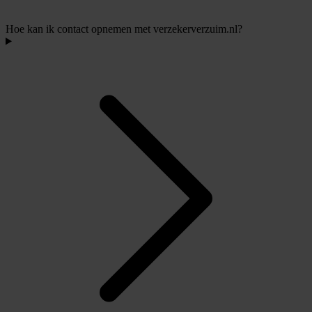
Hoe kan ik contact opnemen met verzekerverzuim.nl?