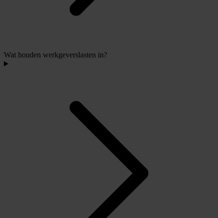
Wat houden werkgeverslasten in?