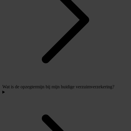
Wat is de opzegtermijn bij mijn huidige verzuimverzekering?