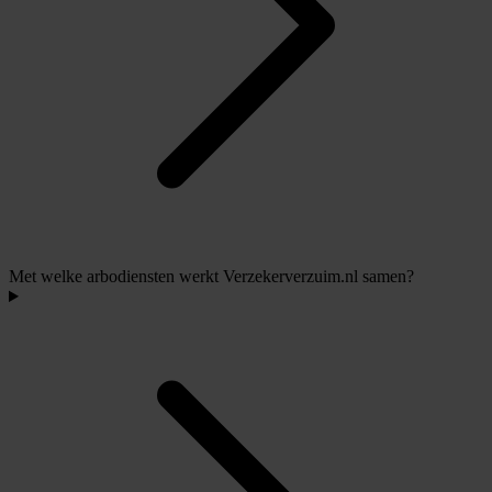
Met welke arbodiensten werkt Verzekerverzuim.nl samen?