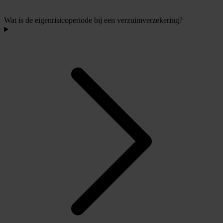
Wat is de eigenrisicoperiode bij een verzuimverzekering?