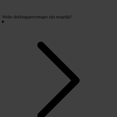
Welke dekkingspercentages zijn mogelijk?