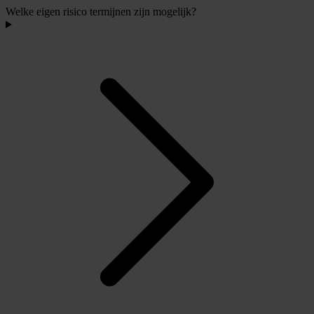
Welke eigen risico termijnen zijn mogelijk?