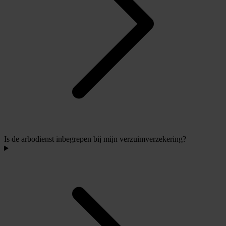
Is de arbodienst inbegrepen bij mijn verzuimverzekering?