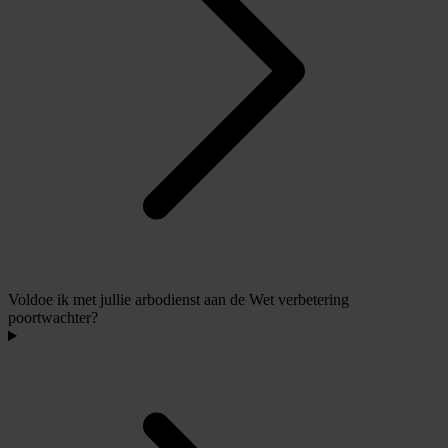
Voldoe ik met jullie arbodienst aan de Wet verbetering
poortwachter?