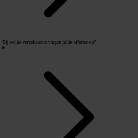
Bij welke verzekeraars vragen jullie offertes op?