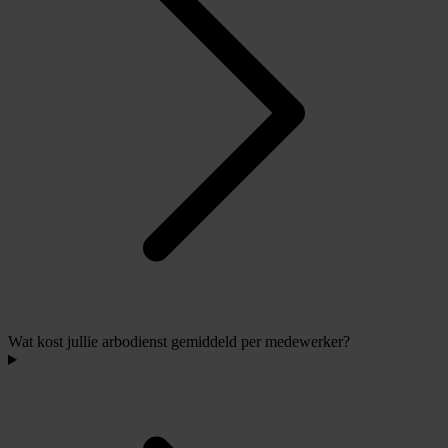
Wat kost jullie arbodienst gemiddeld per medewerker?