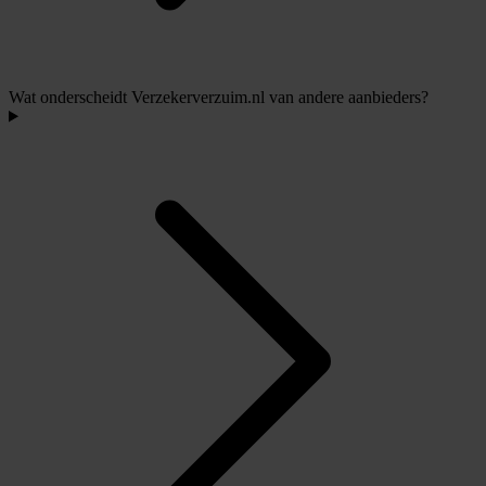
Wat onderscheidt Verzekerverzuim.nl van andere aanbieders?