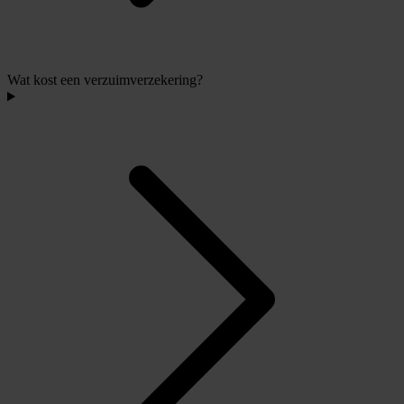
Wat kost een verzuimverzekering?