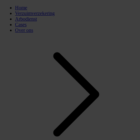
Home
Verzuimverzekering
Arbodienst
Cases
Over ons