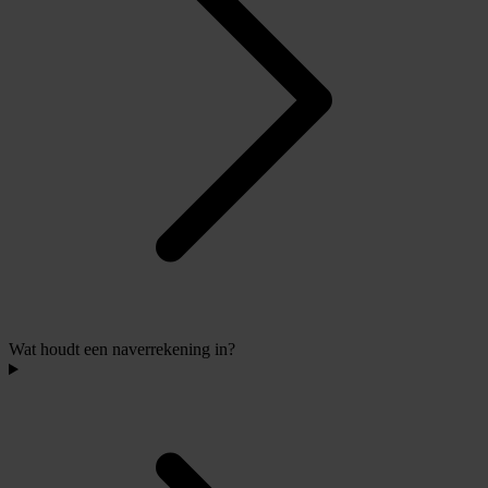
Wat houdt een naverrekening in?