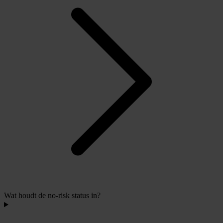
Wat houdt de no-risk status in?