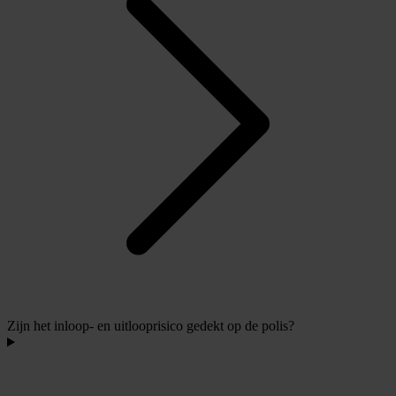
Zijn het inloop- en uitlooprisico gedekt op de polis?