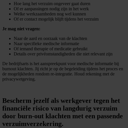
Hoe lang het verzuim ongeveer gaat duren
Of er aanpassingen nodig zijn in het werk
Welke werkzaamheden nog wel kunnen
Of er contact mogelijk blijft tijdens het verzuim
Je mag niet vragen:
Naar de aard en oorzaak van de klachten
Naar specifieke medische informatie
Of iemand therapie of medicatie gebruikt
Details over privéomstandigheden die niet relevant zijn
De bedrijfsarts is het aanspreekpunt voor medische informatie bij
burnout klachten. Jij richt je op de begeleiding tijdens het proces en
de mogelijkheden rondom re-integratie. Houd rekening met de
privacywetgeving.
Bescherm jezelf als werkgever tegen het
financiële risico van langdurig verzuim
door burn-out klachten met een passende
verzuimverzekering.