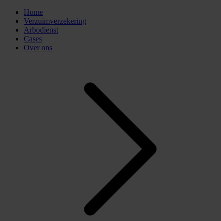
Home
Verzuimverzekering
Arbodienst
Cases
Over ons