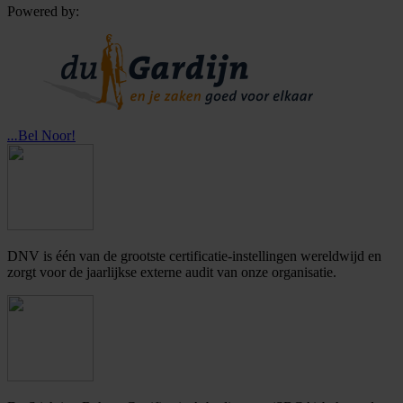
Powered by:
...
Bel Noor!
DNV is één van de grootste certificatie-instellingen wereldwijd en
zorgt voor de jaarlijkse externe audit van onze organisatie.