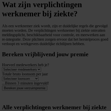
Wat zijn verplichtingen
werknemer bij ziekte?
Als een werknemer ziek wordt, zijn er duidelijke regels die gevolgd
moeten worden. De verplichtingen werknemer bij ziekte omvatten
meldingsplicht, beschikbaarheid voor controle, en meewerken aan
re-integratie. Deze plichten zorgen ervoor dat het herstelproces goed
verloopt en werkgevers duidelijke richtlijnen hebben.
Bereken vrijblijvend jouw premie
Hoeveel medewerkers heb je?
Totale bruto loonsom per jaar
...
Binnen 3 minuten ingevuld!
Bereken jouw verzuimpremie
Alle verplichtingen werknemer bij ziekte