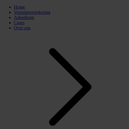
Home
Verzuimverzekering
Arbodienst
Cases
Over ons