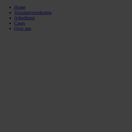
Home
Verzuimverzekering
Arbodienst
Cases
Over ons