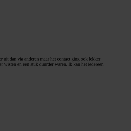
 uit dan via anderen maar het contact ging ook lekker
er wisten en een stuk duurder waren. Ik kan het iedereen