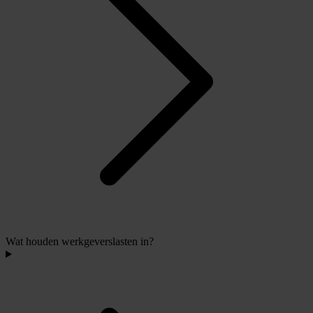
Wat houden werkgeverslasten in?