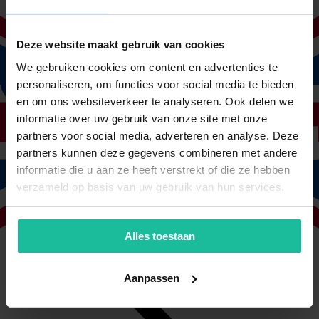
Deze website maakt gebruik van cookies
We gebruiken cookies om content en advertenties te
personaliseren, om functies voor social media te bieden
en om ons websiteverkeer te analyseren. Ook delen we
informatie over uw gebruik van onze site met onze
partners voor social media, adverteren en analyse. Deze
partners kunnen deze gegevens combineren met andere
informatie die u aan ze heeft verstrekt of die ze hebben
verzameld op basis van uw gebruik van hun services.
Waarom zou ik arbodienst en verzekering combineren?
Alles toestaan
Aanpassen