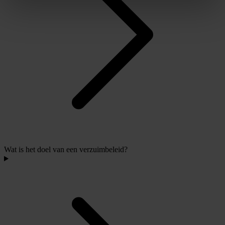
Wat is het doel van een verzuimbeleid?