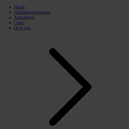
Home
Verzuimverzekering
Arbodienst
Cases
Over ons