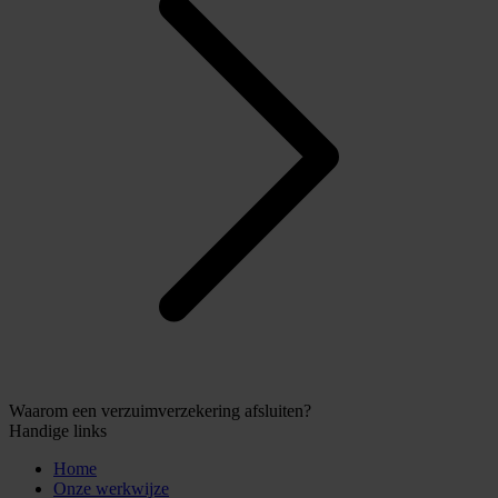
Waarom een verzuimverzekering afsluiten?
Handige links
Home
Onze werkwijze