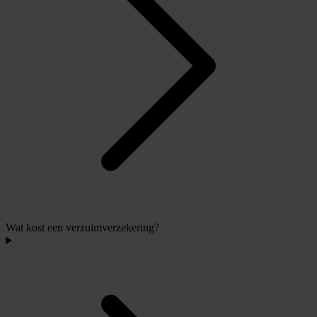
Wat kost een verzuimverzekering?