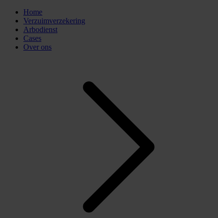
Home
Verzuimverzekering
Arbodienst
Cases
Over ons