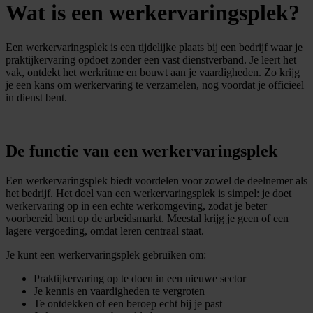
Wat is een werkervaringsplek?
Een werkervaringsplek is een tijdelijke plaats bij een bedrijf waar je
praktijkervaring opdoet zonder een vast dienstverband. Je leert het
vak, ontdekt het werkritme en bouwt aan je vaardigheden. Zo krijg
je een kans om werkervaring te verzamelen, nog voordat je officieel
in dienst bent.
De functie van een werkervaringsplek
Een werkervaringsplek biedt voordelen voor zowel de deelnemer als
het bedrijf. Het doel van een werkervaringsplek is simpel: je doet
werkervaring op in een echte werkomgeving, zodat je beter
voorbereid bent op de arbeidsmarkt. Meestal krijg je geen of een
lagere vergoeding, omdat leren centraal staat.
Je kunt een werkervaringsplek gebruiken om:
Praktijkervaring op te doen in een nieuwe sector
Je kennis en vaardigheden te vergroten
Te ontdekken of een beroep echt bij je past