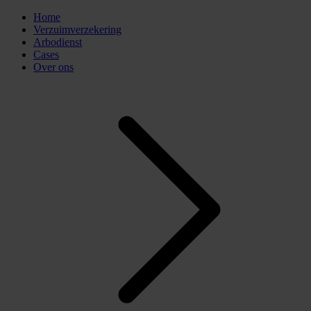
Home
Verzuimverzekering
Arbodienst
Cases
Over ons