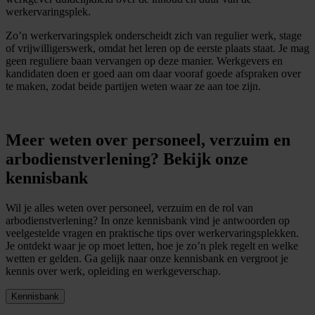
werkervaringsplek.
Zo’n werkervaringsplek onderscheidt zich van regulier werk, stage
of vrijwilligerswerk, omdat het leren op de eerste plaats staat. Je mag
geen reguliere baan vervangen op deze manier. Werkgevers en
kandidaten doen er goed aan om daar vooraf goede afspraken over
te maken, zodat beide partijen weten waar ze aan toe zijn.
Meer weten over personeel, verzuim en
arbodienstverlening? Bekijk onze
kennisbank
Wil je alles weten over personeel, verzuim en de rol van
arbodienstverlening? In onze kennisbank vind je antwoorden op
veelgestelde vragen en praktische tips over werkervaringsplekken.
Je ontdekt waar je op moet letten, hoe je zo’n plek regelt en welke
wetten er gelden. Ga gelijk naar onze kennisbank en vergroot je
kennis over werk, opleiding en werkgeverschap.
Kennisbank