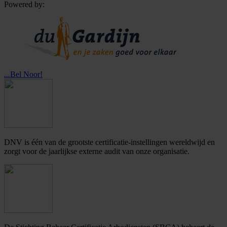
Powered by:
...
Bel Noor!
DNV is één van de grootste certificatie-instellingen wereldwijd en
zorgt voor de jaarlijkse externe audit van onze organisatie.