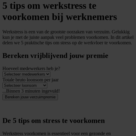
5 tips om werkstress te
voorkomen bij werknemers
Werkstress is een van de grootste oorzaken van verzuim. Gelukkig
kun je met de juiste aanpak veel problemen voorkomen. In dit artikel
delen we 5 praktische tips om stress op de werkvloer te voorkomen.
Bereken vrijblijvend jouw premie
Hoeveel medewerkers heb je?
Totale bruto loonsom per jaar
...
Binnen 3 minuten ingevuld!
Bereken jouw verzuimpremie
De 5 tips om stress te voorkomen
Werkstress voorkomen is essentieel voor een gezonde en