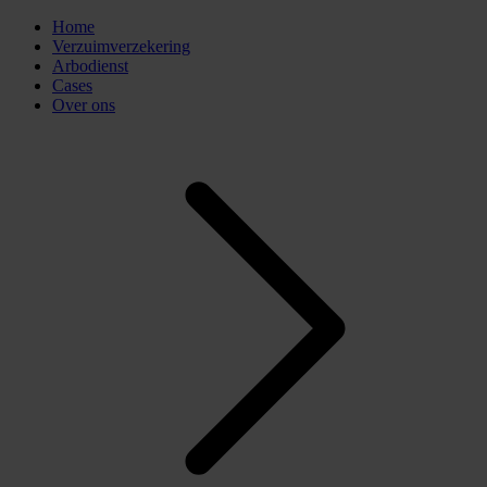
Home
Verzuimverzekering
Arbodienst
Cases
Over ons