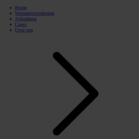
Home
Verzuimverzekering
Arbodienst
Cases
Over ons