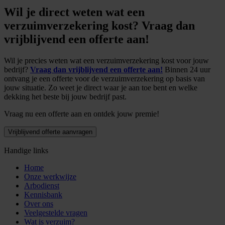
Wil je direct weten wat een
verzuimverzekering kost? Vraag dan
vrijblijvend een offerte aan!
Wil je precies weten wat een verzuimverzekering kost voor jouw
bedrijf?
Vraag dan vrijblijvend een offerte aan!
Binnen 24 uur
ontvang je een offerte voor de verzuimverzekering op basis van
jouw situatie. Zo weet je direct waar je aan toe bent en welke
dekking het beste bij jouw bedrijf past.
Vraag nu een offerte aan en ontdek jouw premie!
Vrijblijvend offerte aanvragen
Handige links
Home
Onze werkwijze
Arbodienst
Kennisbank
Over ons
Veelgestelde vragen
Wat is verzuim?