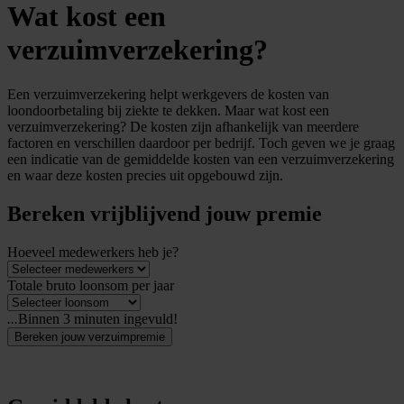
Wat kost een
verzuimverzekering?
Een verzuimverzekering helpt werkgevers de kosten van
loondoorbetaling bij ziekte te dekken. Maar wat kost een
verzuimverzekering? De kosten zijn afhankelijk van meerdere
factoren en verschillen daardoor per bedrijf. Toch geven we je graag
een indicatie van de gemiddelde kosten van een verzuimverzekering
en waar deze kosten precies uit opgebouwd zijn.
Bereken vrijblijvend jouw premie
Hoeveel medewerkers heb je?
Totale bruto loonsom per jaar
...
Binnen 3 minuten ingevuld!
Bereken jouw verzuimpremie