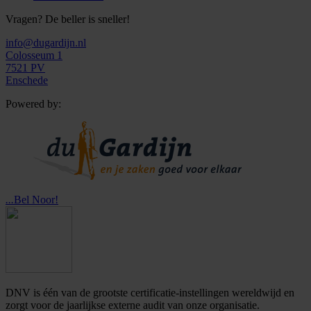
Vragen? De beller is sneller!
info@dugardijn.nl
Colosseum 1
7521 PV
Enschede
Powered by:
...
Bel Noor!
DNV is één van de grootste certificatie-instellingen wereldwijd en
zorgt voor de jaarlijkse externe audit van onze organisatie.